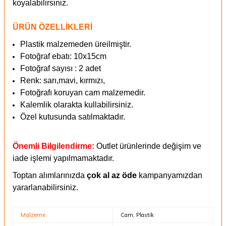
koyalabilirsiniz.
ÜRÜN ÖZELLİKLERİ
Plastik malzemeden üreilmiştir.
Fotoğraf ebatı: 10x15cm
Fotoğraf sayısı : 2 adet
Renk: sarı,mavi, kırmızı,
Fotoğrafı koruyan cam malzemedir.
Kalemlik olarakta kullabilirsiniz.
Özel kutusunda satılmaktadır.
Önemli Bilgilendirme:
Outlet ürünlerinde değişim ve
iade işlemi yapılmamaktadır.
Toptan alımlarınızda
çok al az öde
kampanyamızdan
yararlanabilirsiniz.
Malzeme
Cam, Plastik