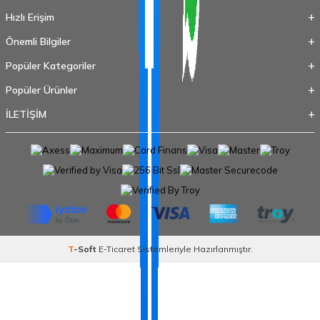
Hızlı Erişim
Önemli Bilgiler
Popüler Kategoriler
Popüler Ürünler
İLETİŞİM
T
-Soft
E-Ticaret
Sistemleriyle Hazırlanmıştır.