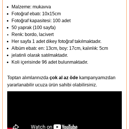
Malzeme: mukavva
Fotoğraf ebatı: 10x15cm
Fotoğraf kapasitesi: 100 adet
50 yaprak (100 sayfa)
Renk: bordo, lacivert
Her sayfa 1 adet dikey fotoğraf takılmaktadır.
Albüm ebatı: en: 13cm, boy: 17cm, kalınlık: 5cm
jelatinli olarak satılmaktadır.
Koli içerisinde 96 adet bulunmaktadır.
Toptan alımlarınızda
çok al az öde
kampanyamızdan
yararlanabilir ucuza ürün sahibi olabilirsiniz.