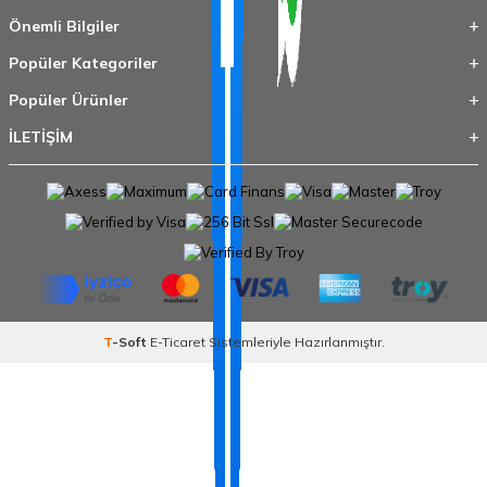
Önemli Bilgiler
Popüler Kategoriler
Popüler Ürünler
İLETİŞİM
T
-Soft
E-Ticaret
Sistemleriyle Hazırlanmıştır.