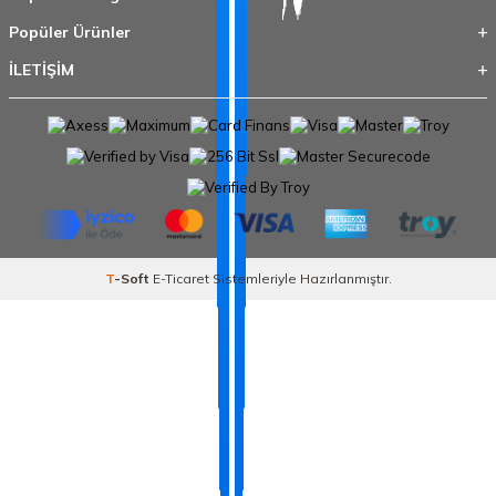
Popüler Ürünler
İLETİŞİM
T
-Soft
E-Ticaret
Sistemleriyle Hazırlanmıştır.