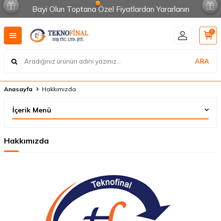
Bayi Olun Toptana Özel Fiyatlardan Yararlanın
0
ARA
Anasayfa
Hakkımızda
İçerik Menü
Hakkımızda