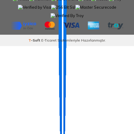
T
-Soft
E-Ticaret
Sistemleriyle Hazırlanmıştır.