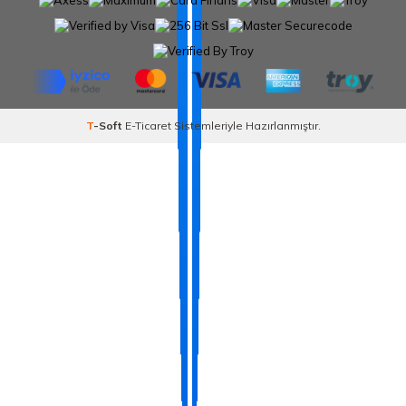
T
-Soft
E-Ticaret
Sistemleriyle Hazırlanmıştır.