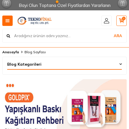
Bayi Olun Toptana Özel Fiyatlardan Yararlanın
0
ARA
Anasayfa
Blog Sayfası
Blog Kategorileri