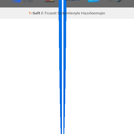
T
-Soft
E-Ticaret
Sistemleriyle Hazırlanmıştır.