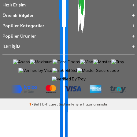
Hızlı Erişim
Önemli Bilgiler
Popüler Kategoriler
Popüler Ürünler
İLETİŞİM
T
-Soft
E-Ticaret
Sistemleriyle Hazırlanmıştır.