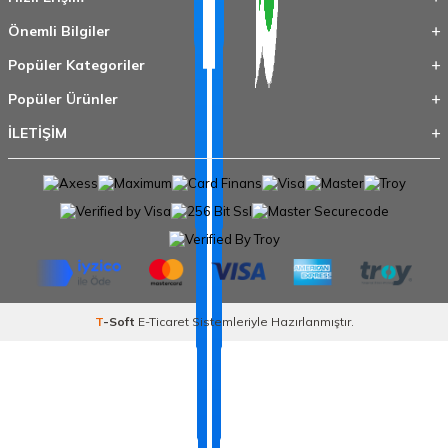
Önemli Bilgiler
Popüler Kategoriler
Popüler Ürünler
İLETİŞİM
T
-Soft
E-Ticaret
Sistemleriyle Hazırlanmıştır.