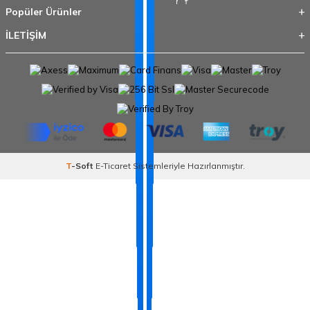
Popüler Ürünler
İLETİŞİM
T
-Soft
E-Ticaret
Sistemleriyle Hazırlanmıştır.