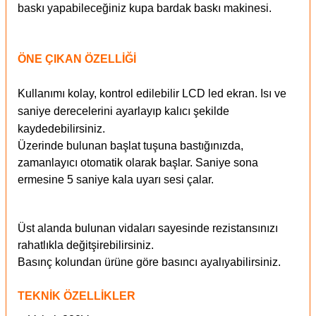
baskı yapabileceğiniz kupa bardak baskı makinesi.
ÖNE ÇIKAN ÖZELLİĞİ
Kullanımı kolay, kontrol edilebilir LCD led ekran.
Isı ve
saniye derecelerini ayarlayıp kalıcı şekilde
kaydedebilirsiniz.
Üzerinde bulunan başlat tuşuna bastığınızda,
zamanlayıcı otomatik olarak başlar. Saniye sona
ermesine 5 saniye kala uyarı sesi çalar.
Üst alanda bulunan vidaları sayesinde rezistansınızı
rahatlıkla değitşirebilirsiniz.
Basınç kolundan ürüne göre basıncı ayalıyabilirsiniz.
TEKNİK ÖZELLİKLER