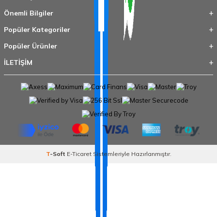
Önemli Bilgiler
Popüler Kategoriler
Popüler Ürünler
İLETİŞİM
T
-Soft
E-Ticaret
Sistemleriyle Hazırlanmıştır.