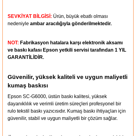
SEVKİYAT BİLGİSİ:
Ürün, büyük ebatlı olması
nedeniyle
ambar aracılığıyla gönderilmektedir.
NOT:
Fabrikasyon hatalara karşı elektronik aksamı
ve baskı kafası Epson yetkili servisi tarafından 1 YIL
GARANTİLİDİR.
Güvenilir, yüksek kaliteli ve uygun maliyetli
kumaş baskısı
Epson SC-G6000, üstün baskı kalitesi, yüksek
dayanıklılık ve verimli üretim süreçleri profesyonel bir
rulo tekstil baskı yazıcısıdır. Kumaş baskı ihtiyaçları için
güvenilir, stabil ve uygun maliyetli bir çözüm sağlar.