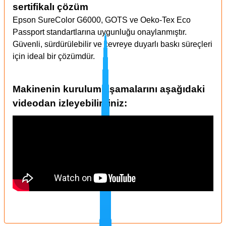
sertifikalı çözüm
Epson SureColor G6000, GOTS ve Oeko-Tex Eco
Passport standartlarına uygunluğu onaylanmıştır.
Güvenli, sürdürülebilir ve çevreye duyarlı baskı süreçleri
için ideal bir çözümdür.
Makinenin kurulum aşamalarını aşağıdaki
videodan izleyebilirsiniz: