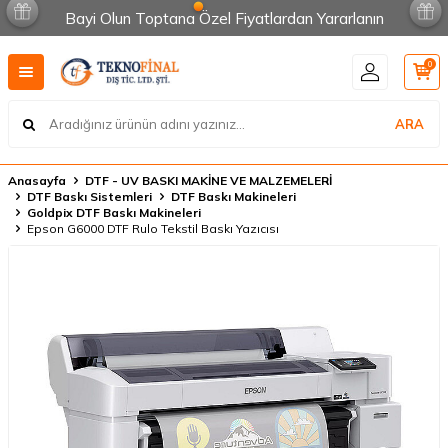
Bayi Olun Toptana Özel Fiyatlardan Yararlanın
0
ARA
Anasayfa
DTF - UV BASKI MAKİNE VE MALZEMELERİ
DTF Baskı Sistemleri
DTF Baskı Makineleri
Goldpix DTF Baskı Makineleri
Epson G6000 DTF Rulo Tekstil Baskı Yazıcısı