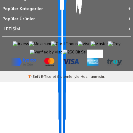
Popüler Kategoriler
Popüler Ürünler
İLETİŞİM
T
-Soft
E-Ticaret
Sistemleriyle Hazırlanmıştır.