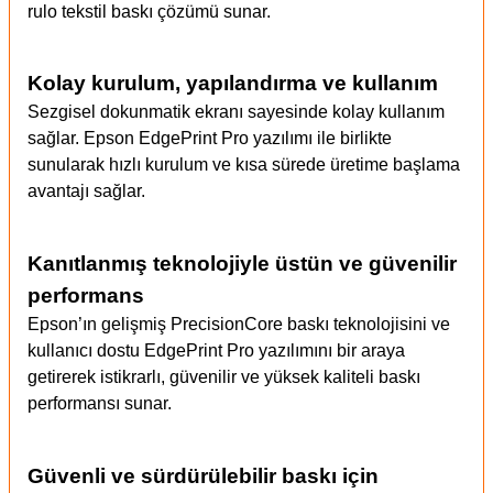
rulo tekstil baskı çözümü sunar.
Kolay kurulum, yapılandırma ve kullanım
Sezgisel dokunmatik ekranı sayesinde kolay kullanım
sağlar. Epson EdgePrint Pro yazılımı ile birlikte
sunularak hızlı kurulum ve kısa sürede üretime başlama
avantajı sağlar.
Kanıtlanmış teknolojiyle üstün ve güvenilir
performans
Epson’ın gelişmiş PrecisionCore baskı teknolojisini ve
kullanıcı dostu EdgePrint Pro yazılımını bir araya
getirerek istikrarlı, güvenilir ve yüksek kaliteli baskı
performansı sunar.
Güvenli ve sürdürülebilir baskı için