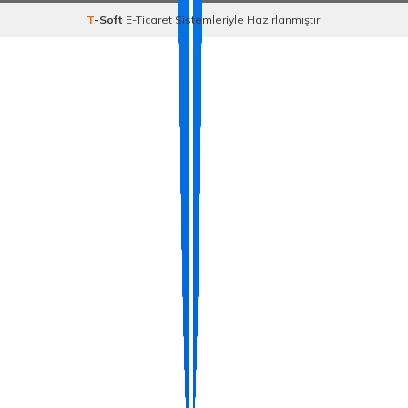
T
-Soft
E-Ticaret
Sistemleriyle Hazırlanmıştır.