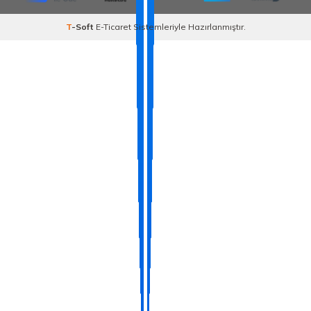
T
-Soft
E-Ticaret
Sistemleriyle Hazırlanmıştır.