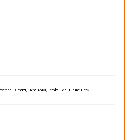
verengi, Kırmızı, Krem, Mavi, Pembe, Sarı, Turuncu, Yeşil