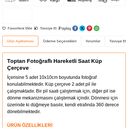
Paylaş
Favorilere Ekle
Tavsiye Et
Ürün Açıklaması
Ödeme Seçenekleri
Yorumlar
Tavsiye Et
Toptan Fotoğraflı Hareketli Saat Küp
Çerçeve
İçerisine 5 adet 10x10cm boyutunda fotoğraf
konulabilmektedir. Küp çerçeve 2 adet pil ile
çalışmaktadır.
Bir pil saati çalıştırmak için, diğer pil ise
dönme mekanizmasını çalıştırmak içindir. Dönmesi için
üzerinde ki düğmeye basılır, kendi etrafında 360 derece
dönebilmektedir.
ÜRÜN ÖZELLİKLERİ