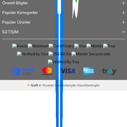
Önemli Bilgiler
Popüler Kategoriler
Popüler Ürünler
İLETİŞİM
T
-Soft
E-Ticaret
Sistemleriyle Hazırlanmıştır.