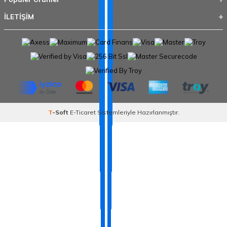
İLETİŞİM
T
-Soft
E-Ticaret
Sistemleriyle Hazırlanmıştır.