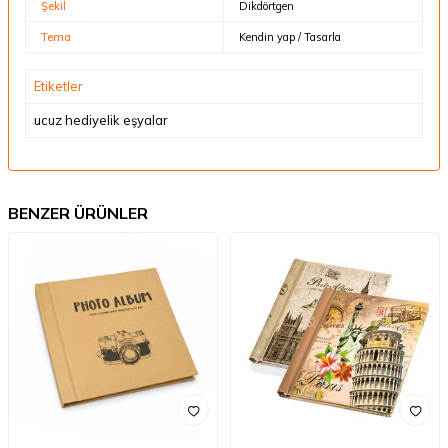
Şekil
Dikdörtgen
Tema
Kendin yap / Tasarla
Etiketler
ucuz hediyelik eşyalar
BENZER ÜRÜNLER