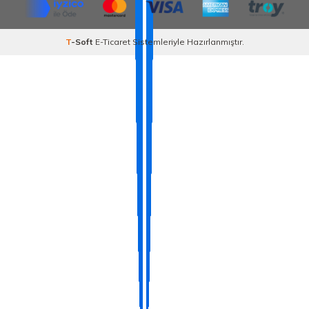
T
-Soft
E-Ticaret
Sistemleriyle Hazırlanmıştır.