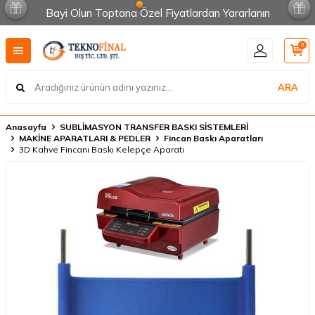
Bayi Olun Toptana Özel Fiyatlardan Yararlanın
0
ARA
Anasayfa
SUBLİMASYON TRANSFER BASKI SİSTEMLERİ
MAKİNE APARATLARI & PEDLER
Fincan Baskı Aparatları
3D Kahve Fincanı Baskı Kelepçe Aparatı