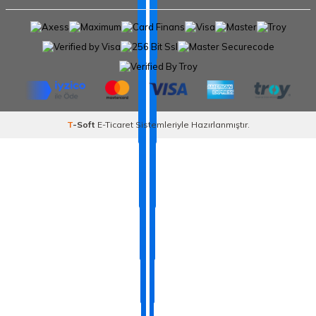
T
-Soft
E-Ticaret
Sistemleriyle Hazırlanmıştır.