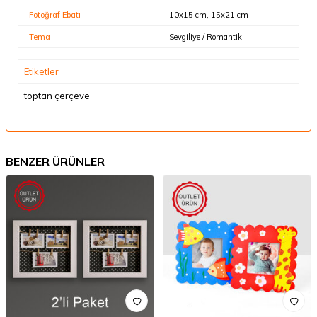
Fotoğraf Ebatı
10x15 cm, 15x21 cm
Tema
Sevgiliye / Romantik
Etiketler
toptan çerçeve
BENZER ÜRÜNLER