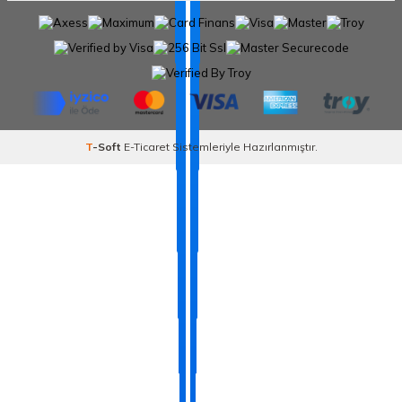
T
-Soft
E-Ticaret
Sistemleriyle Hazırlanmıştır.