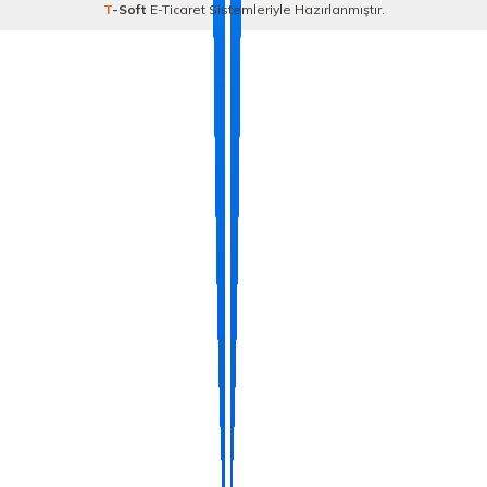
T
-Soft
E-Ticaret
Sistemleriyle Hazırlanmıştır.