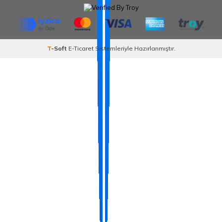
T
-Soft
E-Ticaret
Sistemleriyle Hazırlanmıştır.