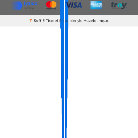
T
-Soft
E-Ticaret
Sistemleriyle Hazırlanmıştır.