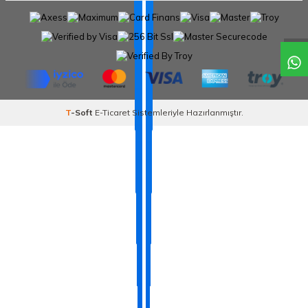
T
-Soft
E-Ticaret
Sistemleriyle Hazırlanmıştır.