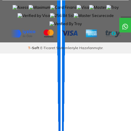
T
-Soft
E-Ticaret
Sistemleriyle Hazırlanmıştır.