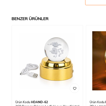
BENZER ÜRÜNLER
Ürün Kodu
HDAND-62
Ürün Kodu