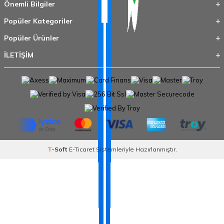
Önemli Bilgiler
Popüler Kategoriler
Popüler Ürünler
İLETİŞİM
T
-Soft
E-Ticaret
Sistemleriyle Hazırlanmıştır.