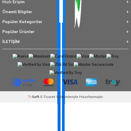
Hızlı Erişim
Önemli Bilgiler
Popüler Kategoriler
Popüler Ürünler
İLETİŞİM
T
-Soft
E-Ticaret
Sistemleriyle Hazırlanmıştır.