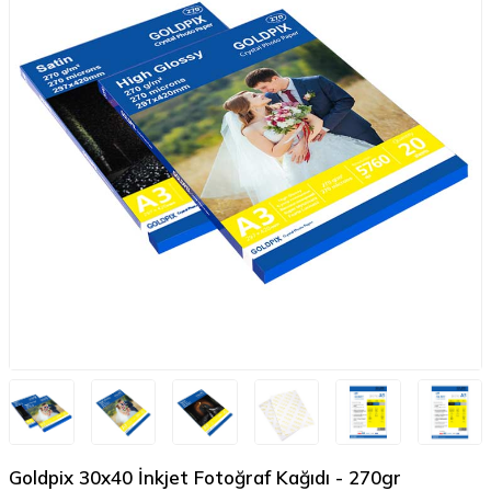
Goldpix 30x40 İnkjet Fotoğraf Kağıdı - 270gr