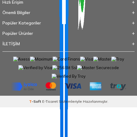
Hızlı Erişim
Önemli Bilgiler
Popüler Kategoriler
Popüler Ürünler
İLETİŞİM
T
-Soft
E-Ticaret
Sistemleriyle Hazırlanmıştır.