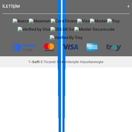
İLETİŞİM
T
-Soft
E-Ticaret
Sistemleriyle Hazırlanmıştır.