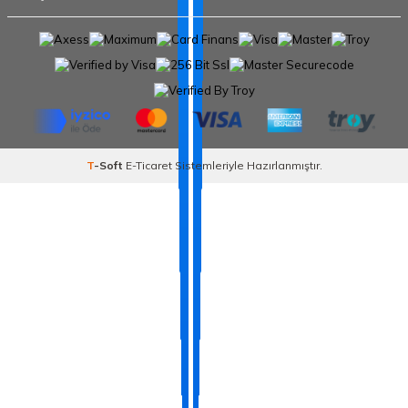
T
-Soft
E-Ticaret
Sistemleriyle Hazırlanmıştır.