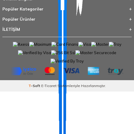
Popüler Kategoriler
Popüler Ürünler
İLETİŞİM
T
-Soft
E-Ticaret
Sistemleriyle Hazırlanmıştır.