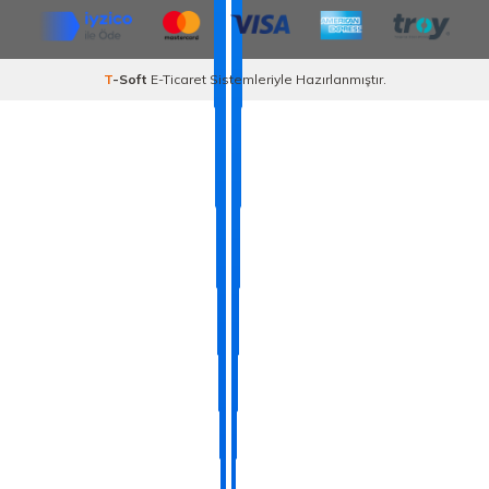
T
-Soft
E-Ticaret
Sistemleriyle Hazırlanmıştır.