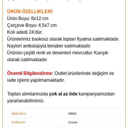
ÜRÜN ÖZELLİKLERİ
Ürün Boyu: 8x12 cm
Çerçeve Boyu: 4,5x7 cm
Koli adedi 24'dür.
Ürünlerimiz baskısız olarak toptan fiyatına satılmaktadır.
Naylon ambalajıyla beraber satılmaktadır.
Ürünün çeşitli renk ve desenleri mevcuttur. Karışık
olarak satılmaktadır.
Önemli Bilgilendirme:
Outlet ürünlerinde değişim ve
iade işlemi yapılmamaktadır.
Toptan alımlarınızda
çok al az öde
kampanyamızdan
yararlanabilirsiniz.
Malzeme
Metal
Kullanım
Duvar