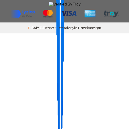
T
-Soft
E-Ticaret
Sistemleriyle Hazırlanmıştır.