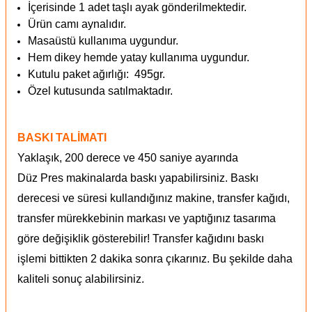
İçerisinde 1 adet taşlı ayak gönderilmektedir.
Ürün camı aynalıdır.
Masaüstü kullanıma uygundur.
Hem dikey hemde yatay kullanıma uygundur.
Kutulu paket ağırlığı: 495gr.
Özel kutusunda satılmaktadır.
BASKI TALİMATI
Yaklaşık, 200 derece ve 450 saniye ayarında
Düz Pres makinalarda baskı yapabilirsiniz. Baskı
derecesi ve süresi kullandığınız makine, transfer kağıdı,
transfer mürekkebinin markası ve yaptığınız tasarıma
göre değişiklik gösterebilir! Transfer kağıdını baskı
işlemi bittikten 2 dakika sonra çıkarınız. Bu şekilde daha
kaliteli sonuç alabilirsiniz.