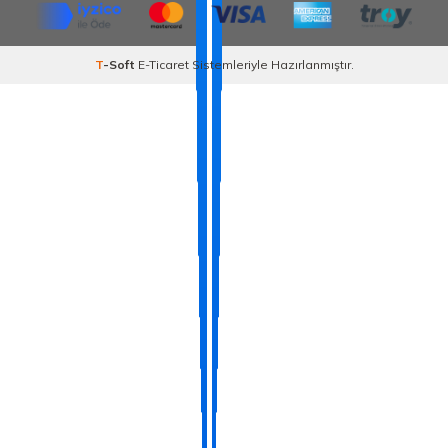
T
-Soft
E-Ticaret
Sistemleriyle Hazırlanmıştır.