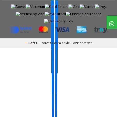
T
-Soft
E-Ticaret
Sistemleriyle Hazırlanmıştır.