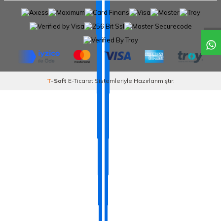
T
-Soft
E-Ticaret
Sistemleriyle Hazırlanmıştır.