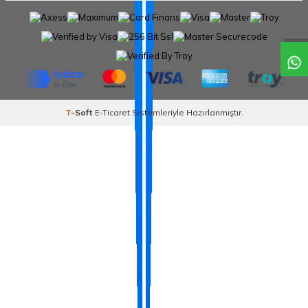
T
-Soft
E-Ticaret
Sistemleriyle Hazırlanmıştır.