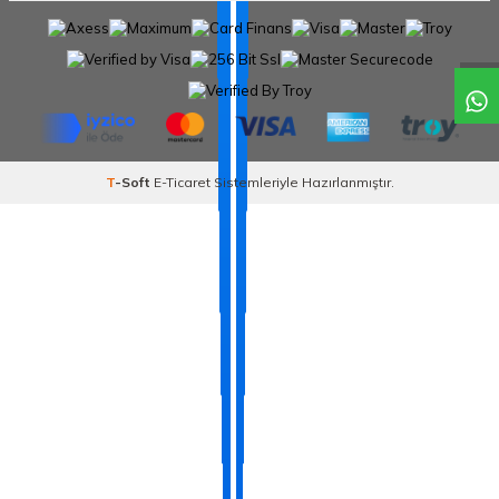
T
-Soft
E-Ticaret
Sistemleriyle Hazırlanmıştır.