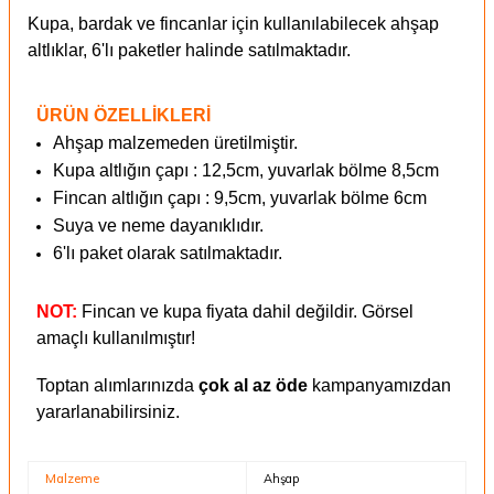
Kupa, bardak ve fincanlar için kullanılabilecek ahşap
altlıklar, 6'lı paketler halinde satılmaktadır.
ÜRÜN ÖZELLİKLERİ
Ahşap malzemeden üretilmiştir.
Kupa altlığın çapı : 12,5cm, yuvarlak bölme 8,5cm
Fincan altlığın çapı : 9,5cm, yuvarlak bölme 6cm
Suya ve neme dayanıklıdır.
6'lı paket olarak satılmaktadır.
NOT:
Fincan ve kupa fiyata dahil değildir. Görsel
amaçlı kullanılmıştır!
Toptan alımlarınızda
çok al az öde
kampanyamızdan
yararlanabilirsiniz.
Malzeme
Ahşap