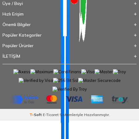
Üye / Bayi
Hızlı Erişim
Önemli Bilgiler
Popüler Kategoriler
Popüler Ürünler
İLETİŞİM
T
-Soft
E-Ticaret
Sistemleriyle Hazırlanmıştır.