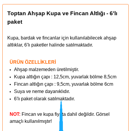
Toptan Ahşap Kupa ve Fincan Altlığı - 6'lı
paket
Kupa, bardak ve fincanlar için kullanılabilecek ahşap
altlıklar, 6'lı paketler halinde satılmaktadır.
ÜRÜN ÖZELLİKLERİ
Ahşap malzemeden üretilmiştir.
Kupa altlığın çapı : 12,5cm, yuvarlak bölme 8,5cm
Fincan altlığın çapı : 9,5cm, yuvarlak bölme 6cm
Suya ve neme dayanıklıdır.
6'lı paket olarak satılmaktadır.
NOT:
Fincan ve kupa fiyata dahil değildir. Görsel
amaçlı kullanılmıştır!