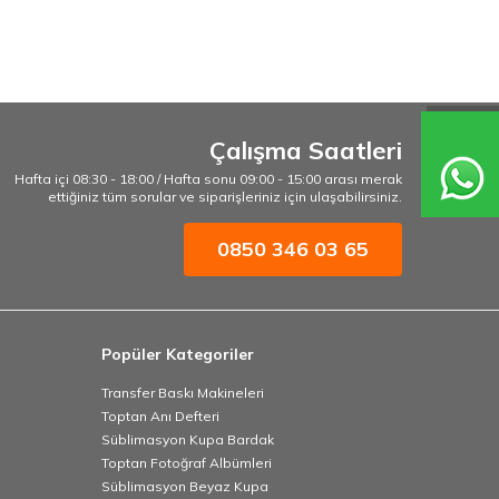
Çalışma Saatleri
Hafta içi 08:30 - 18:00 / Hafta sonu 09:00 - 15:00 arası merak
ettiğiniz tüm sorular ve siparişleriniz için ulaşabilirsiniz.
0850 346 03 65
Popüler Kategoriler
Transfer Baskı Makineleri
Toptan Anı Defteri
Süblimasyon Kupa Bardak
Toptan Fotoğraf Albümleri
Süblimasyon Beyaz Kupa