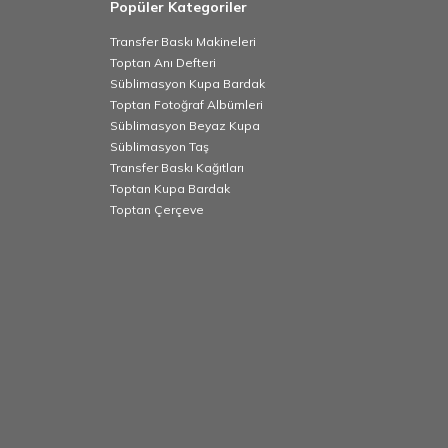
Popüler Kategoriler
Transfer Baskı Makineleri
Toptan Anı Defteri
Süblimasyon Kupa Bardak
Toptan Fotoğraf Albümleri
Süblimasyon Beyaz Kupa
Süblimasyon Taş
Transfer Baskı Kağıtları
Toptan Kupa Bardak
Toptan Çerçeve