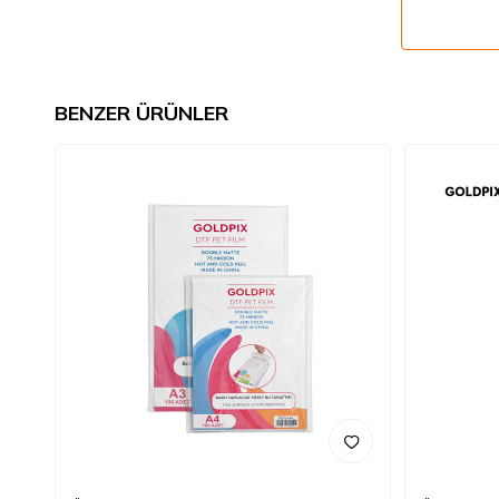
BENZER ÜRÜNLER