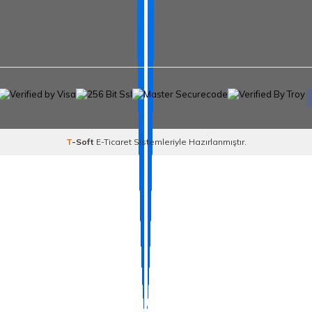
T
-Soft
E-Ticaret
Sistemleriyle Hazırlanmıştır.