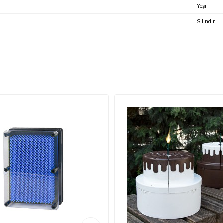
Yeşil
Silindir