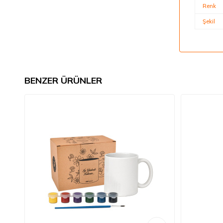
Renk
Şekil
BENZER ÜRÜNLER