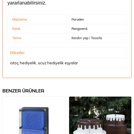
yararlanabilirsiniz.
Malzeme
Porselen
Renk
Rengarenk
Tema
Kendin yap / Tasarla
Etiketler
istoç hediyelik
,
ucuz hediyelik eşyalar
BENZER ÜRÜNLER