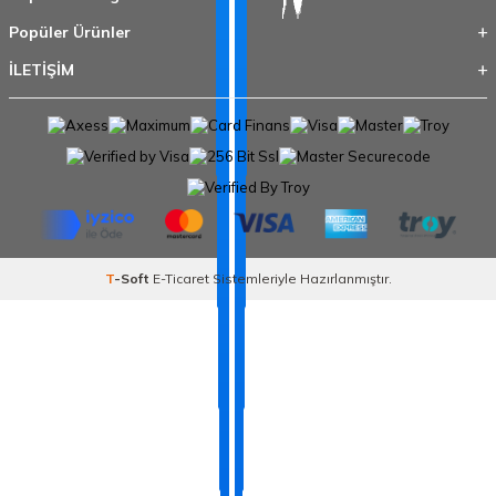
Popüler Ürünler
İLETİŞİM
T
-Soft
E-Ticaret
Sistemleriyle Hazırlanmıştır.