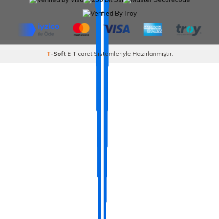
T
-Soft
E-Ticaret
Sistemleriyle Hazırlanmıştır.