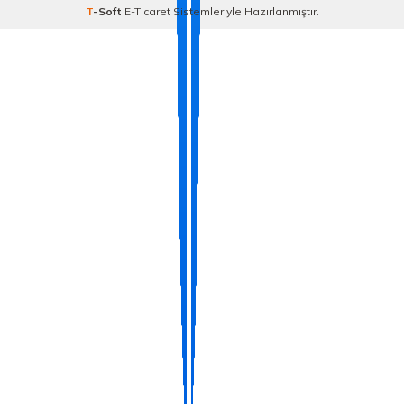
T
-Soft
E-Ticaret
Sistemleriyle Hazırlanmıştır.