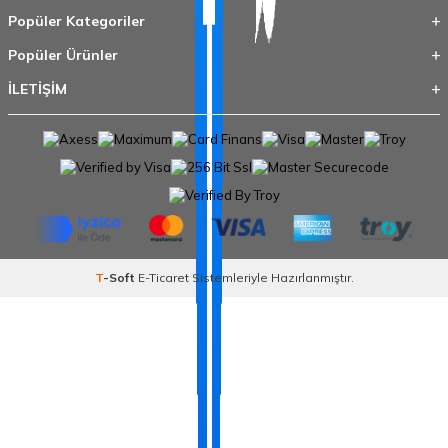
Popüler Kategoriler
Popüler Ürünler
İLETİŞİM
T
-Soft
E-Ticaret
Sistemleriyle Hazırlanmıştır.