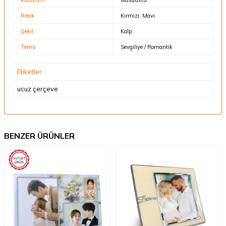
Renk
Kırmızı, Mavi
Şekil
Kalp
Tema
Sevgiliye / Romantik
Etiketler
ucuz çerçeve
BENZER ÜRÜNLER