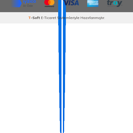
T
-Soft
E-Ticaret
Sistemleriyle Hazırlanmıştır.